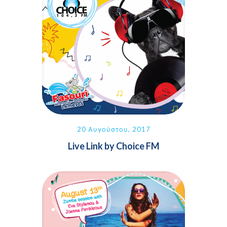
20 Αυγούστου, 2017
Live Link by Choice FM