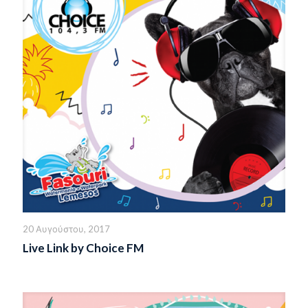
20 Αυγούστου, 2017
Live Link by Choice FM