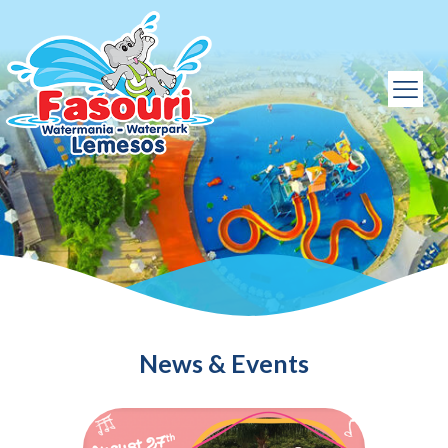
News & Events