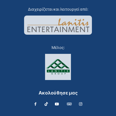
Διαχειρίζεται και λειτουργεί από:
Μέλος:
Ακολούθησε μας