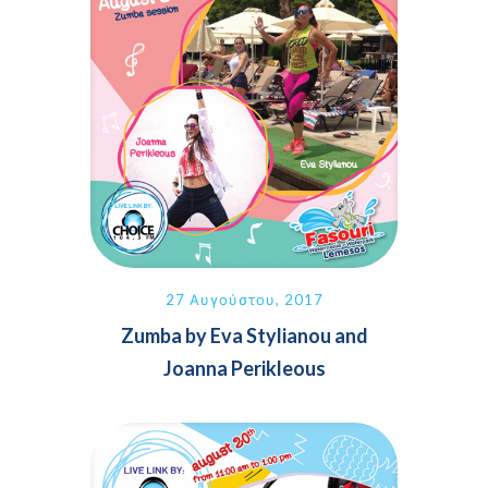
27 Αυγούστου, 2017
Zumba by Eva Stylianou and
Joanna Perikleous