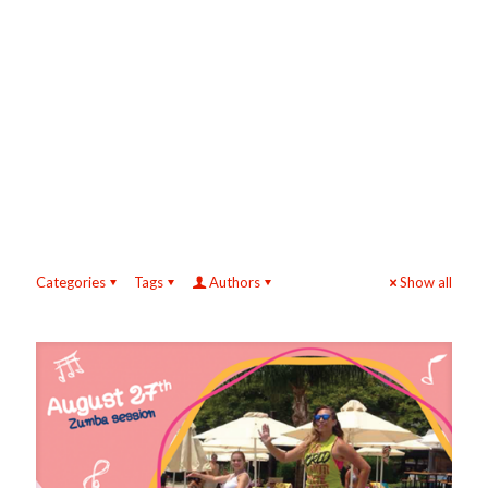
Categories
Tags
Authors
Show all