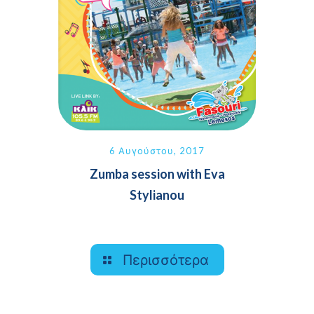
6 Αυγούστου, 2017
Zumba session with Eva
Stylianou
Περισσότερα