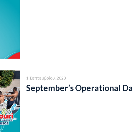
1 Σεπτεμβρίου, 2023
September’s Operational D