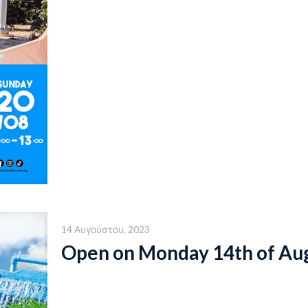
14 Αυγούστου, 2023
Open on Monday 14th of Au