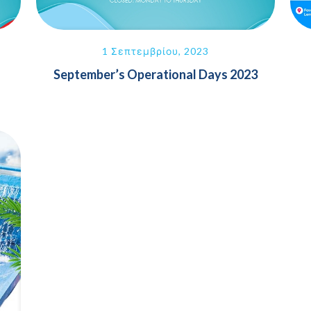
1 Σεπτεμβρίου, 2023
September’s Operational Days 2023