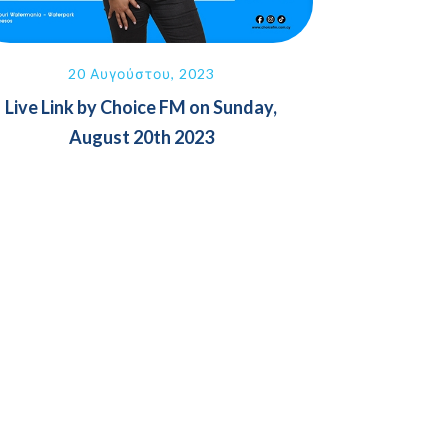
20 Αυγούστου, 2023
Live Link by Choice FM on Sunday,
August 20th 2023