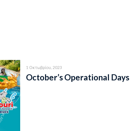
1 Οκτωβρίου, 2023
October’s Operational Days