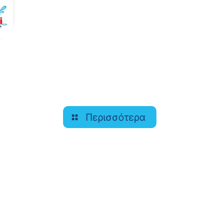
Περισσότερα