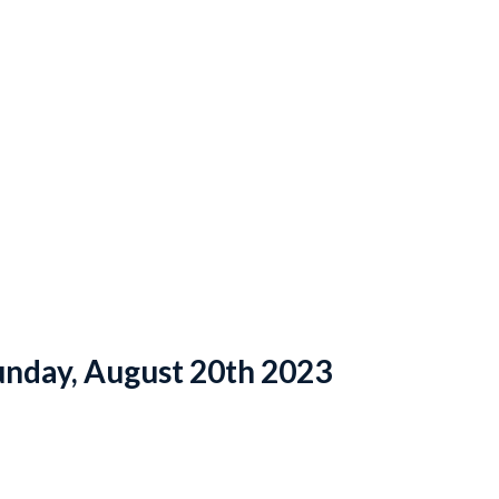
unday, August 20th 2023