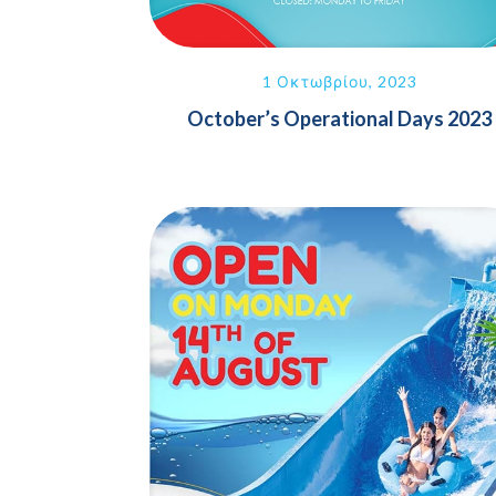
1 Οκτωβρίου, 2023
October’s Operational Days 2023