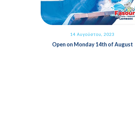
14 Αυγούστου, 2023
Open on Monday 14th of August