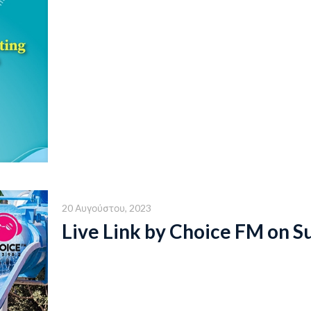
20 Αυγούστου, 2023
Live Link by Choice FM on S