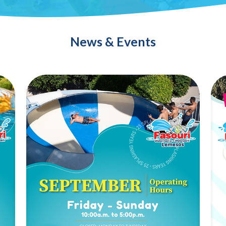
News & Events