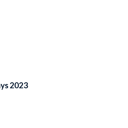
ays 2023