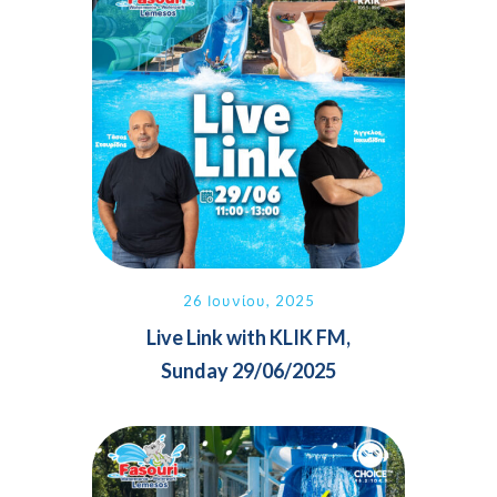
26 Ιουνίου, 2025
Live Link with KLIK FM,
Sunday 29/06/2025