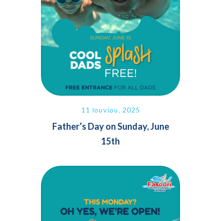
11 Ιουνίου, 2025
Father’s Day on Sunday, June
15th