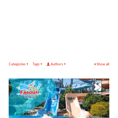
Categories
Tags
Authors
Show all