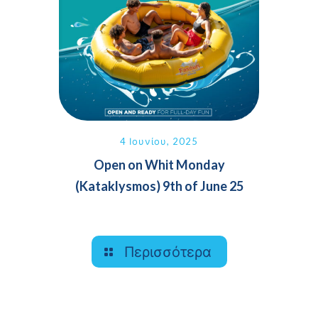
4 Ιουνίου, 2025
Open on Whit Monday
(Kataklysmos) 9th of June 25
Περισσότερα