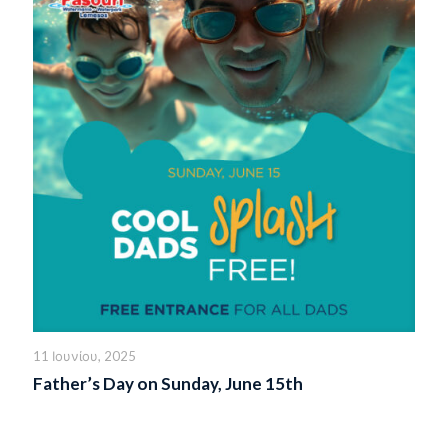
11 Ιουνίου, 2025
Father’s Day on Sunday, June 15th