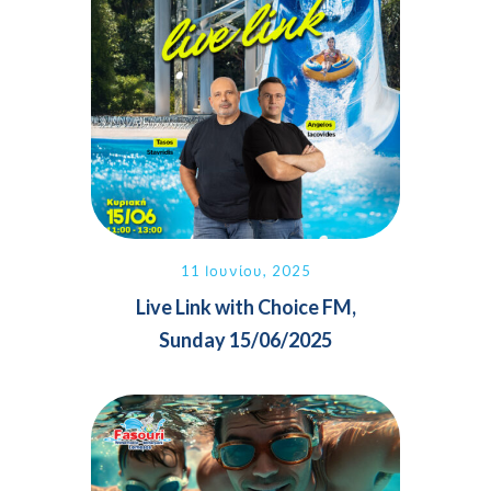
11 Ιουνίου, 2025
Live Link with Choice FM,
Sunday 15/06/2025