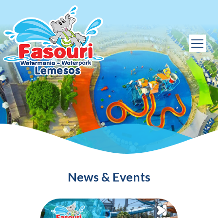
News & Events