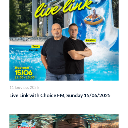
11 Ιουνίου, 2025
Live Link with Choice FM, Sunday 15/06/2025