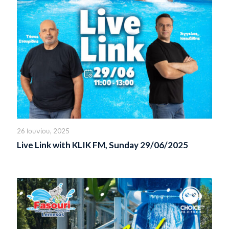
26 Ιουνίου, 2025
Live Link with KLIK FM, Sunday 29/06/2025