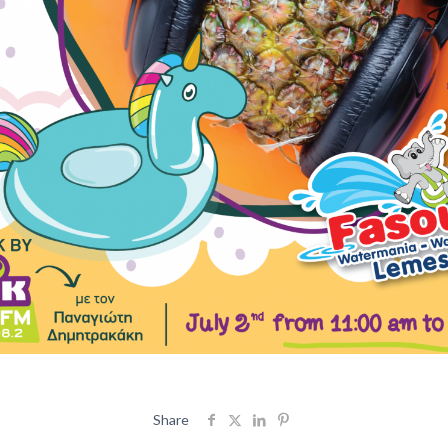
Share