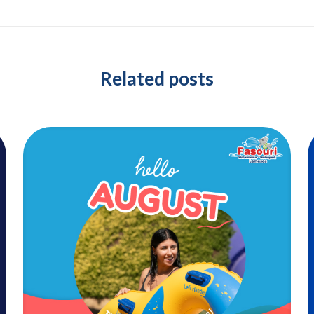
Related posts