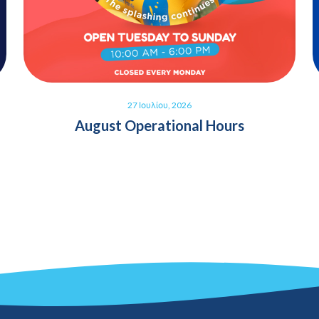
27 Ιουλίου, 2026
August Operational Hours