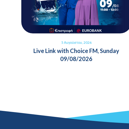
5 Αυγούστου, 2026
Live Link with Choice FM, Sunday
09/08/2026