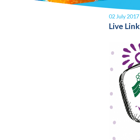
02 July 2017
Live Lin