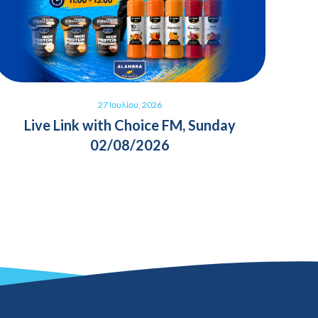
27 Ιουλίου, 2026
Live Link with Choice FM, Sunday
02/08/2026