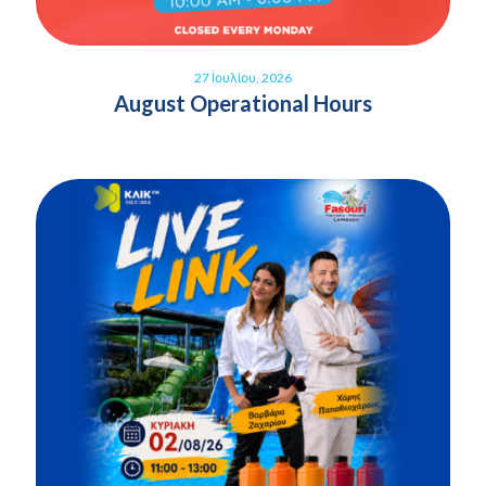
27 Ιουλίου, 2026
August Operational Hours