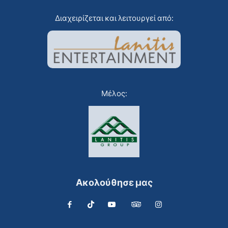
Διαχειρίζεται και λειτουργεί από:
Μέλος:
Ακολούθησε μας