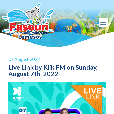
07 August 2022
Live Link by Klik FM on Sunday,
August 7th, 2022