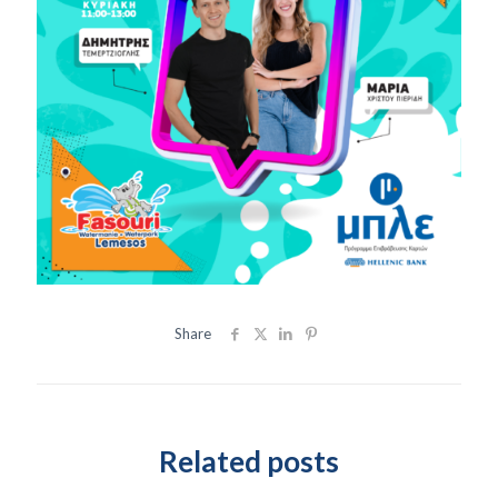
Share
Related posts