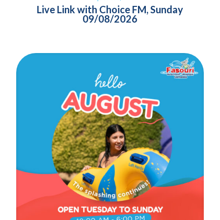
Live Link with Choice FM, Sunday
09/08/2026