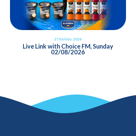
27 Ιουλίου, 2026
Live Link with Choice FM, Sunday
02/08/2026