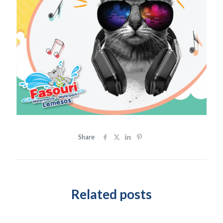
Share
Related posts