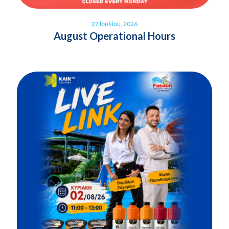
27 Ιουλίου, 2026
August Operational Hours