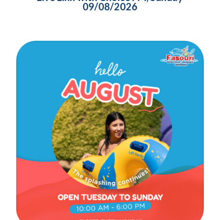
09/08/2026