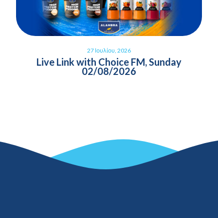
27 Ιουλίου, 2026
Live Link with Choice FM, Sunday
02/08/2026