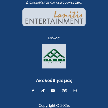
Διαχειρίζεται και λειτουργεί από:
Μέλος:
Ακολούθησε μας
Copyright © 2026.