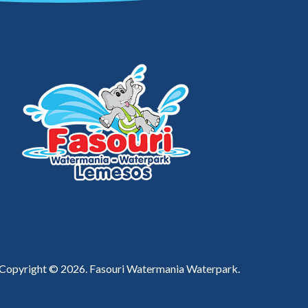
Copyright © 2026. Fasouri Watermania Waterpark.