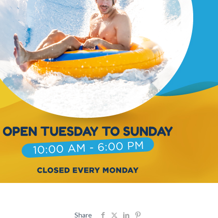
Share