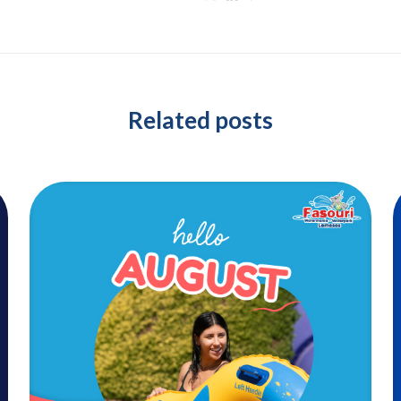
Related posts