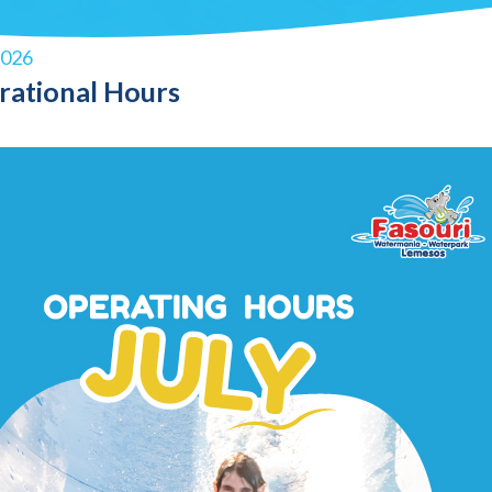
2026
rational Hours