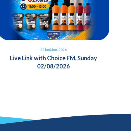
27 Ιουλίου, 2026
Live Link with Choice FM, Sunday
02/08/2026