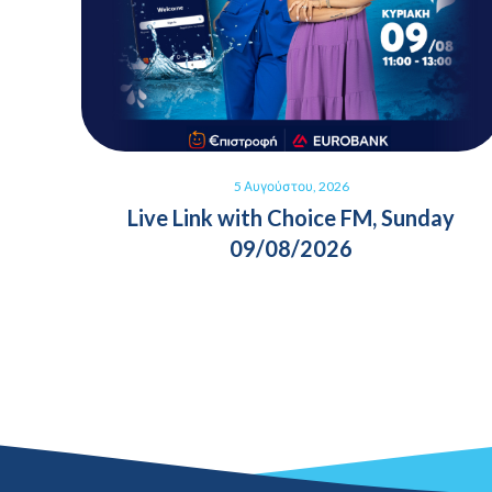
5 Αυγούστου, 2026
Live Link with Choice FM, Sunday
09/08/2026