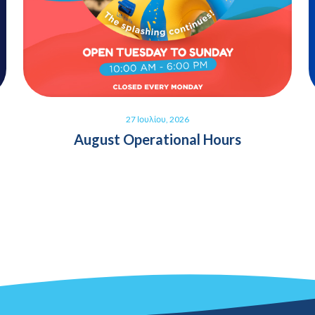
27 Ιουλίου, 2026
August Operational Hours