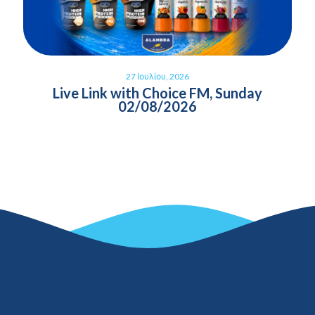
27 Ιουλίου, 2026
Live Link with Choice FM, Sunday
02/08/2026