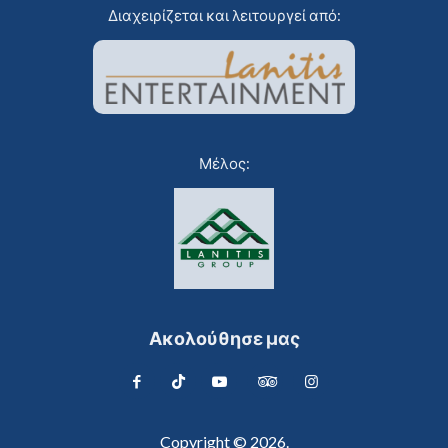
Διαχειρίζεται και λειτουργεί από:
Μέλος:
Ακολούθησε μας
Copyright © 2026.