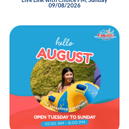
09/08/2026