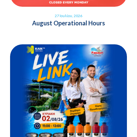
27 Ιουλίου, 2026
August Operational Hours