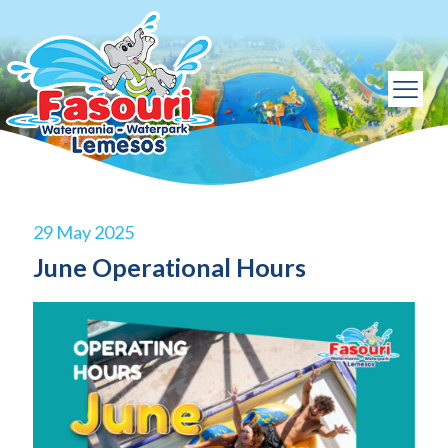
29 May 2025
June Operational Hours