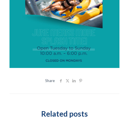
Share
Related posts